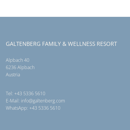
GALTENBERG FAMILY & WELLNESS RESORT
Alpbach 40
6236 Alpbach
Austria
Tel:
+43 5336 5610
E-Mail:
info@galtenberg.com
WhatsApp:
+43 5336 5610