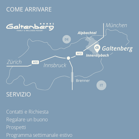
COME ARRIVARE
SERVIZIO
Contatti e Richiesta
Regalare un buono
Prospetti
Programma settimanale estivo