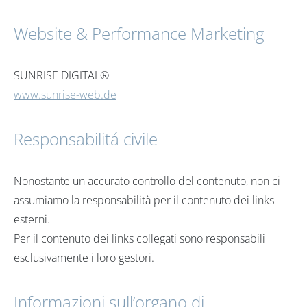
Website & Performance Marketing
SUNRISE DIGITAL®
www.sunrise-web.de
Responsabilitá civile
Nonostante un accurato controllo del contenuto, non ci
assumiamo la responsabilità per il contenuto dei links
esterni.
Per il contenuto dei links collegati sono responsabili
esclusivamente i loro gestori.
Informazioni sull’organo di