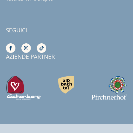
SEGUICI
AZIENDE PARTNER