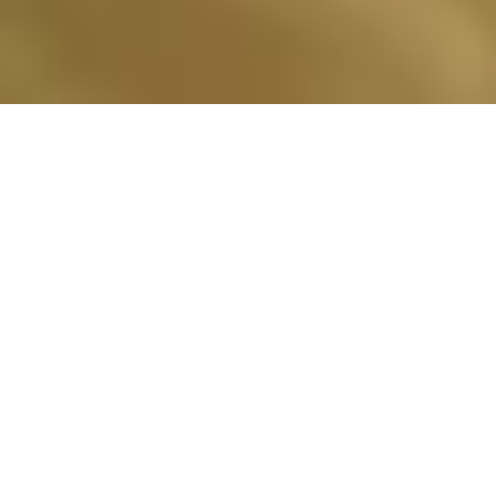
Pernottamenti