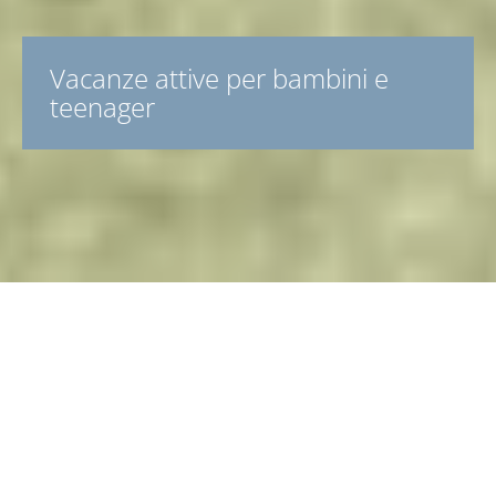
Vacanze attive per bambini e
teenager
Pernottamenti