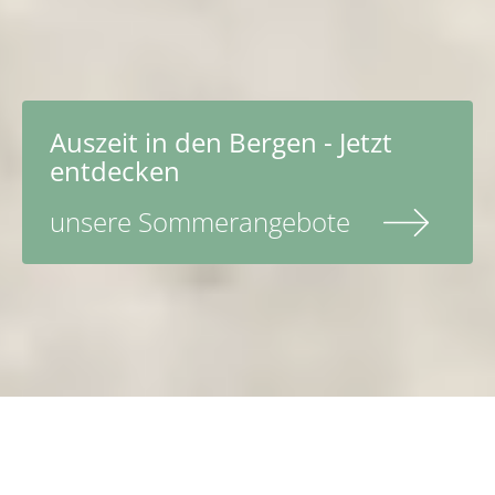
Auszeit in den Bergen - Jetzt
entdecken
unsere Sommerangebote