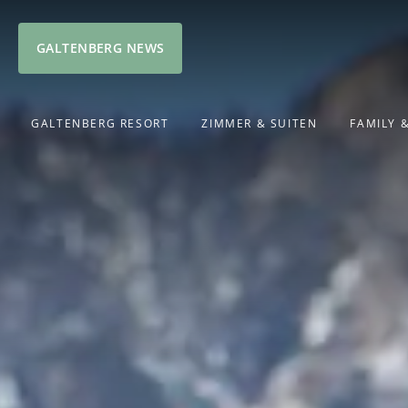
GALTENBERG NEWS
GALTENBERG RESORT
ZIMMER & SUITEN
FAMILY 