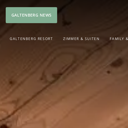
GALTENBERG NEWS
GALTENBERG RESORT
ZIMMER & SUITEN
FAMILY 