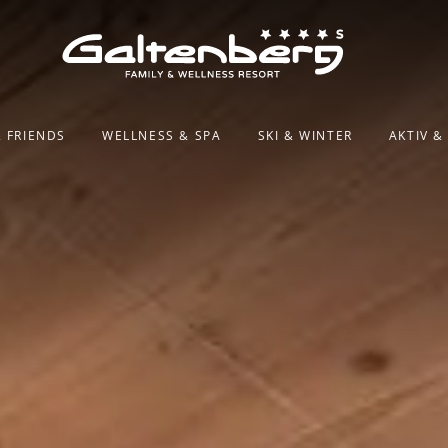
& FRIENDS
WELLNESS & SPA
SKI & WINTER
AKTIV 