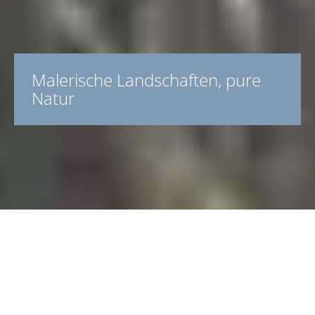
Malerische Landschaften, pure
Natur