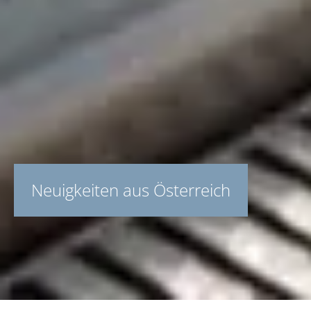
Neuigkeiten aus Österreich