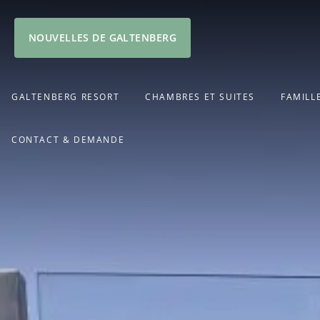
NOUVELLES DE GALTENBERG
GALTENBERG RESORT
CHAMBRES ET SUITES
FAMILL
CONTACT & DEMANDE