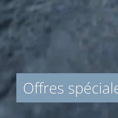
Offres spécial