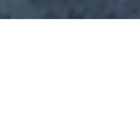
Nos offre