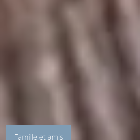
Famille et amis