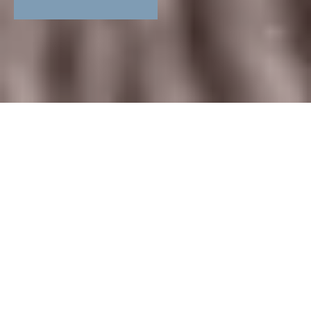
Nuitées