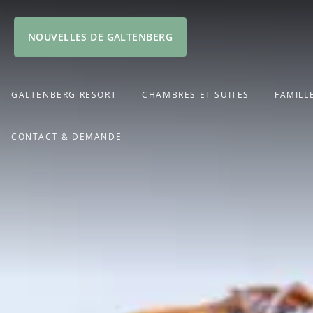
NOUVELLES DE GALTENBERG
GALTENBERG RESORT
CHAMBRES ET SUITES
FAMILL
CONTACT & DEMANDE