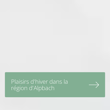
Plaisirs d'hiver dans la
région d'Alpbach