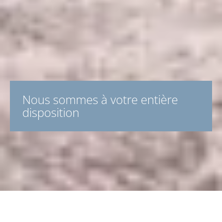
Nous sommes à votre entière
disposition