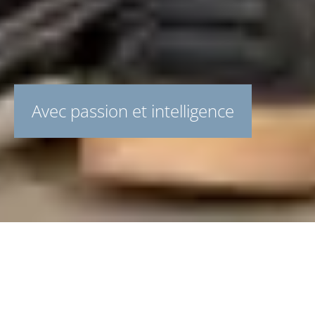
Avec passion et intelligence